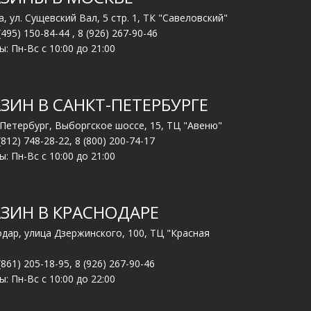
, ул. Сущевский Вал, 5 стр. 1, ТК "Савеловский"
(495) 150-84-44
,
8 (926) 267-90-46
: Пн-Вс с 10:00 до 21:00
ЗИН В САНКТ-ПЕТЕРБУРГЕ
-Петербург, Выборгское шоссе, 15, ТЦ "Авеню"
(812) 748-28-22
,
8 (800) 200-74-17
: Пн-Вс с 10:00 до 21:00
ЗИН В КРАСНОДАРЕ
одар, улица Дзержинского, 100, ТЦ "Красная
(861) 205-18-95
,
8 (926) 267-90-46
: Пн-Вс с 10:00 до 22:00