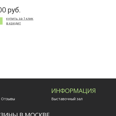
00
руб.
купить за 1 клик
в кредит
ИНФОРМАЦИЯ
Отзывы
Выставочный зал
ЗИНЫ В МОСКВЕ