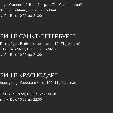
, ул. Сущевский Вал, 5 стр. 1, ТК "Савеловский"
(495) 150-84-44
,
8 (926) 267-90-46
: Пн-Вс с 10:00 до 21:00
ЗИН В САНКТ-ПЕТЕРБУРГЕ
-Петербург, Выборгское шоссе, 15, ТЦ "Авеню"
(812) 748-28-22
,
8 (800) 200-74-17
: Пн-Вс с 10:00 до 21:00
ЗИН В КРАСНОДАРЕ
одар, улица Дзержинского, 100, ТЦ "Красная
(861) 205-18-95
,
8 (926) 267-90-46
: Пн-Вс с 10:00 до 22:00