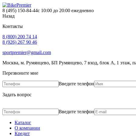
8 (495) 150-84-44
с 10:00 до 20:00 ежедневно
Назад
Контакты
8 (800) 200 74 14
8 (926) 267 90 46
sportpremier@gmail.com
Москва, м. Румянцево, БП Румянцево, 7 вход, блок А, 1 этаж, п
Перезвоните мне
Введите телефон
Задать вопрос
Введите телефон
Каталог
О компании
Кредит