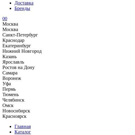
Доставка
Бренды
0
0
Москва
Москва
Санкт-Петербург
Краснодар
Екатеринбург
Нижний Новгород
Казань
Ярославль
Ростов на Дону
Самара
Воронеж
Уфа
Пермь
Тюмень
Челябинск
Омск
Новосибирск
Красноярск
Главная
Каталог