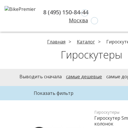
8 (495) 150-84-44
Москва
Главная
Каталог
Гироскут
Гироскутеры
Выводить сначала
самые дешевые
самые до
Показать фильтр
Гироскутеры
Гироскутер Sma
колонок