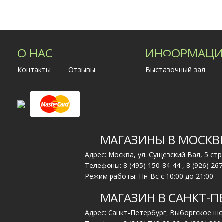
О НАС
ИНФОРМАЦИ
Контакты
Отзывы
Выставочный зал
МАГАЗИНЫ В МОСКВ
Адрес: Москва, ул. Сущевский Вал, 5 стр
Телефоны:
8 (495) 150-84-44
,
8 (926) 26
Режим работы: Пн-Вс с 10:00 до 21:00
МАГАЗИН В САНКТ-П
Адрес: Санкт-Петербург, Выборгское шо