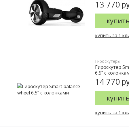
13 770
ру
купит
купить за 1 кл
Гироскутеры
Гироскутер Sma
6,5" с колонка
14 770
ру
купит
купить за 1 кл