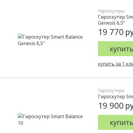
Гироскутеры
Гироскутер Sm
Genesis 6,5"
19 770
ру
купит
купить за 1 кл
Гироскутеры
Гироскутер Sma
19 900
ру
купит