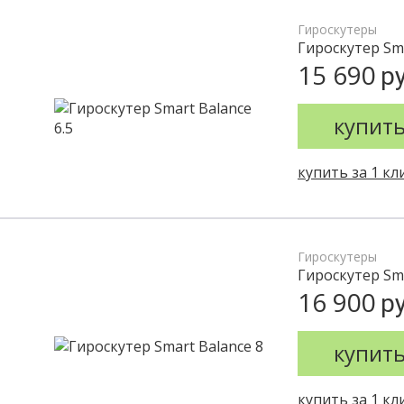
Гироскутеры
Гироскутер Sma
15 690
ру
купит
купить за 1 кл
Гироскутеры
Гироскутер Sma
16 900
ру
купит
купить за 1 кл