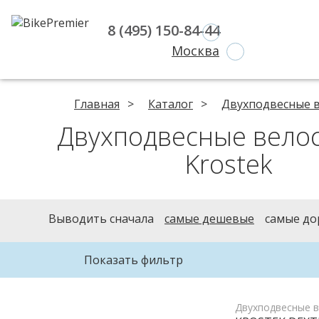
8 (495) 150-84-44
Москва
Главная
Каталог
Двухподвесные 
Двухподвесные велосипеды
Krostek
Выводить сначала
самые дешевые
самые до
Показать фильтр
Двухподвесные 