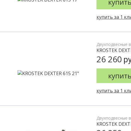
купит
купить за 1 кл
Двухподвесные 
KROSTEK DEXTE
26 260
ру
купит
купить за 1 кл
Двухподвесные 
KROSTEK DEXT