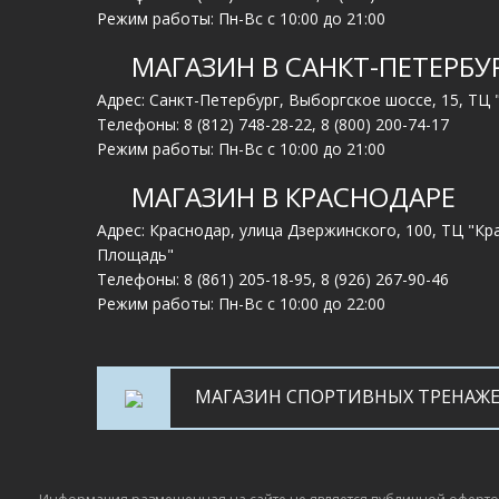
Режим работы: Пн-Вс с 10:00 до 21:00
МАГАЗИН В САНКТ-ПЕТЕРБУ
Адрес: Санкт-Петербург, Выборгское шоссе, 15, ТЦ
Телефоны:
8 (812) 748-28-22
,
8 (800) 200-74-17
Режим работы: Пн-Вс с 10:00 до 21:00
МАГАЗИН В КРАСНОДАРЕ
Адрес: Краснодар, улица Дзержинского, 100, ТЦ "Кр
Площадь"
Телефоны:
8 (861) 205-18-95
,
8 (926) 267-90-46
Режим работы: Пн-Вс с 10:00 до 22:00
МАГАЗИН СПОРТИВНЫХ ТРЕНАЖ