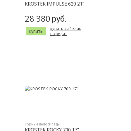
KROSTEK IMPULSE 620 21"
28 380
руб.
купить за 1 клик
купить
в кредит
Горные велосипеды
KROSTEK ROCKY 700 17"