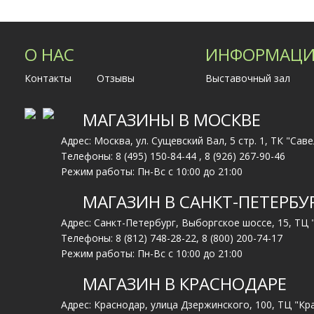
О НАС
ИНФОРМАЦИ
Контакты
Отзывы
Выставочный зал
МАГАЗИНЫ В МОСКВЕ
Адрес: Москва, ул. Сущевский Вал, 5 стр. 1, ТК "Сав
Телефоны:
8 (495) 150-84-44
,
8 (926) 267-90-46
Режим работы: Пн-Вс с 10:00 до 21:00
МАГАЗИН В САНКТ-ПЕТЕРБУ
Адрес: Санкт-Петербург, Выборгское шоссе, 15, ТЦ
Телефоны:
8 (812) 748-28-22
,
8 (800) 200-74-17
Режим работы: Пн-Вс с 10:00 до 21:00
МАГАЗИН В КРАСНОДАРЕ
Адрес: Краснодар, улица Дзержинского, 100, ТЦ "Кр