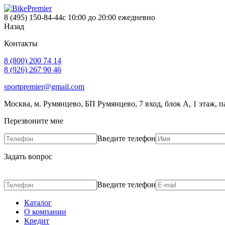
8 (495) 150-84-44
с 10:00 до 20:00 ежедневно
Назад
Контакты
8 (800) 200 74 14
8 (926) 267 90 46
sportpremier@gmail.com
Москва, м. Румянцево, БП Румянцево, 7 вход, блок А, 1 этаж, п
Перезвоните мне
Введите телефон
Задать вопрос
Введите телефон
Каталог
О компании
Кредит