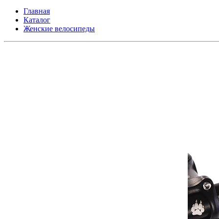
Главная
Каталог
Женские велосипеды