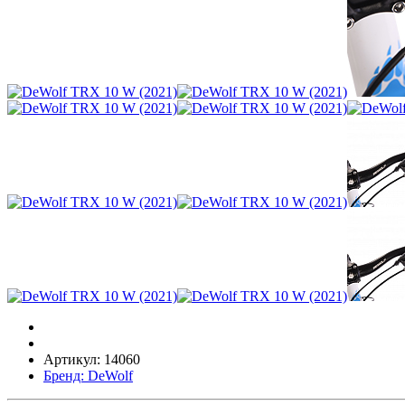
Артикул: 14060
Бренд: DeWolf