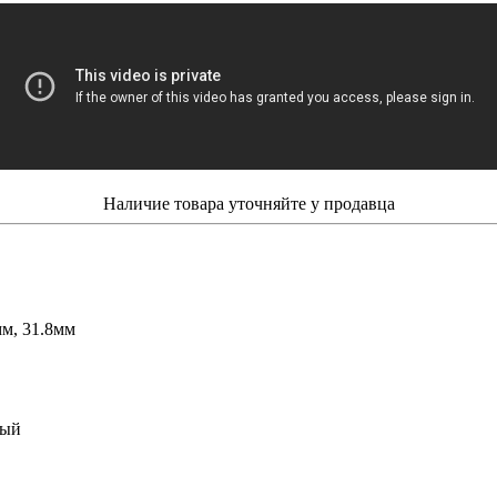
Наличие товара уточняйте у продавца
м, 31.8мм
вый