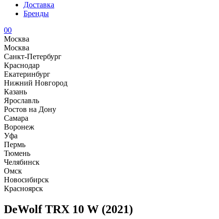
Доставка
Бренды
0
0
Москва
Москва
Санкт-Петербург
Краснодар
Екатеринбург
Нижний Новгород
Казань
Ярославль
Ростов на Дону
Самара
Воронеж
Уфа
Пермь
Тюмень
Челябинск
Омск
Новосибирск
Красноярск
DeWolf TRX 10 W (2021)