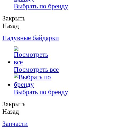
Выбрать по бренду
Закрыть
Назад
Надувные байдарки
Посмотреть все
Выбрать по бренду
Закрыть
Назад
Запчасти