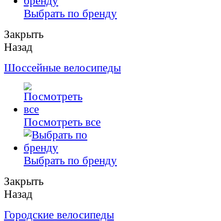
Выбрать по бренду
Закрыть
Назад
Шоссейные велосипеды
Посмотреть все
Выбрать по бренду
Закрыть
Назад
Городские велосипеды