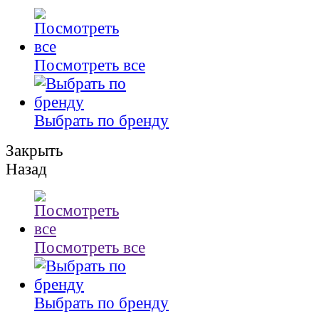
Посмотреть все
Выбрать по бренду
Закрыть
Назад
Посмотреть все
Выбрать по бренду