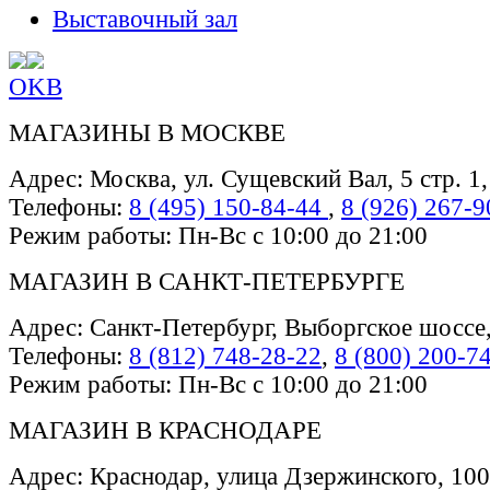
Выставочный зал
OK
В
МАГАЗИНЫ В МОСКВЕ
Адрес: Москва, ул. Сущевский Вал, 5 стр. 1
Телефоны:
8 (495) 150-84-44
,
8 (926) 267-9
Режим работы: Пн-Вс с 10:00 до 21:00
МАГАЗИН В САНКТ-ПЕТЕРБУРГЕ
Адрес: Санкт-Петербург, Выборгское шоссе
Телефоны:
8 (812) 748-28-22
,
8 (800) 200-7
Режим работы: Пн-Вс с 10:00 до 21:00
МАГАЗИН В КРАСНОДАРЕ
Адрес: Краснодар, улица Дзержинского, 100