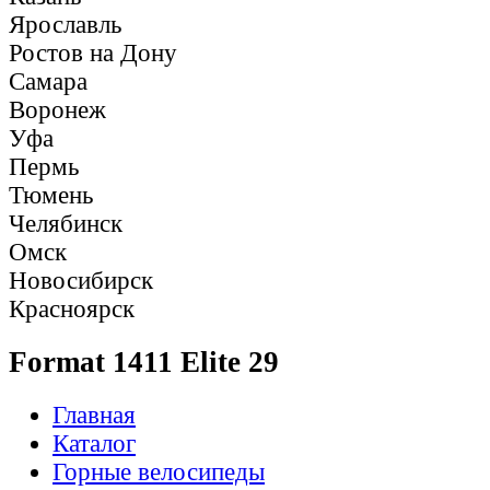
Ярославль
Ростов на Дону
Самара
Воронеж
Уфа
Пермь
Тюмень
Челябинск
Омск
Новосибирск
Красноярск
Format 1411 Elite 29
Главная
Каталог
Горные велосипеды