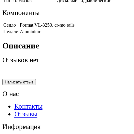
Тип тормозов
Дисковые гидравлические
Компоненты
Седло
Format VL-3250, cr-mo rails
Педали
Aluminium
Описание
Отзывов нет
Написать отзыв
О нас
Контакты
Отзывы
Информация