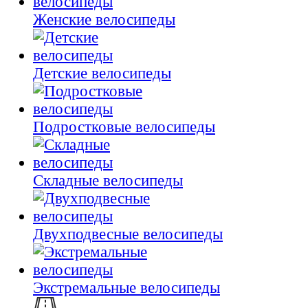
Женские велосипеды
Детские велосипеды
Подростковые велосипеды
Складные велосипеды
Двухподвесные велосипеды
Экстремальные велосипеды