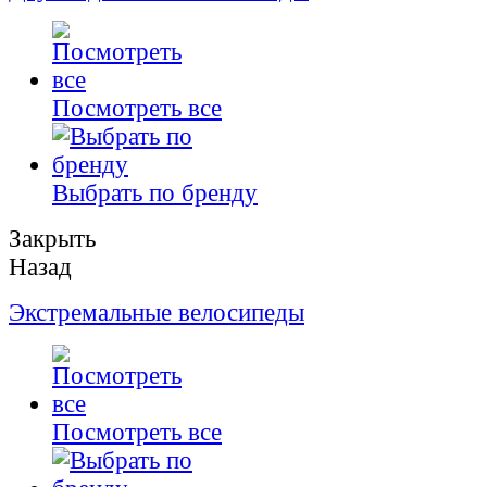
Посмотреть все
Выбрать по бренду
Закрыть
Назад
Экстремальные велосипеды
Посмотреть все