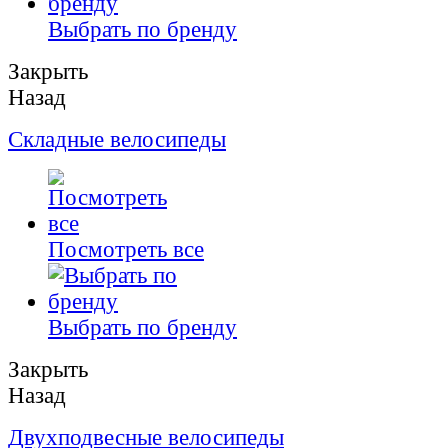
Выбрать по бренду
Закрыть
Назад
Складные велосипеды
Посмотреть все
Выбрать по бренду
Закрыть
Назад
Двухподвесные велосипеды