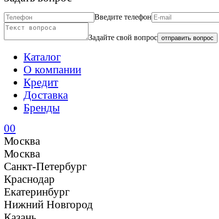
Введите телефон
Задайте свой вопрос
отправить вопрос
Каталог
О компании
Кредит
Доставка
Бренды
0
0
Москва
Москва
Санкт-Петербург
Краснодар
Екатеринбург
Нижний Новгород
Казань