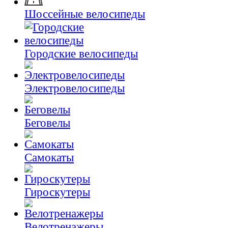
Шоссейные велосипеды
Городские велосипеды
Электровелосипеды
Беговелы
Самокаты
Гироскутеры
Велотренажеры