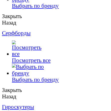
Выбрать по бренду
Закрыть
Назад
Серфборды
Посмотреть все
Выбрать по бренду
Закрыть
Назад
Гироскутеры