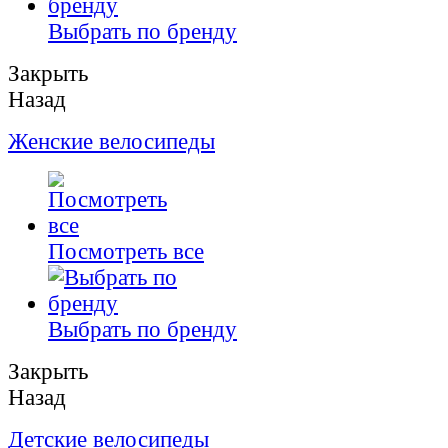
Выбрать по бренду
Закрыть
Назад
Женские велосипеды
Посмотреть все
Выбрать по бренду
Закрыть
Назад
Детские велосипеды