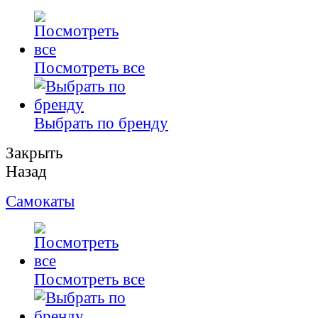
Посмотреть все
Выбрать по бренду
Закрыть
Назад
Самокаты
Посмотреть все