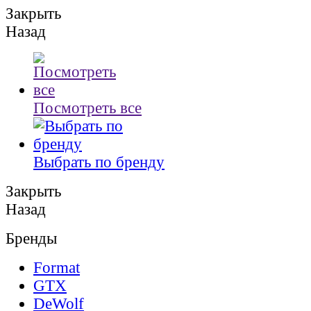
Закрыть
Назад
Посмотреть все
Выбрать по бренду
Закрыть
Назад
Бренды
Format
GTX
DeWolf