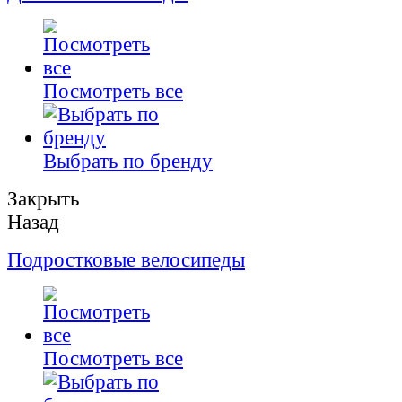
Посмотреть все
Выбрать по бренду
Закрыть
Назад
Подростковые велосипеды
Посмотреть все