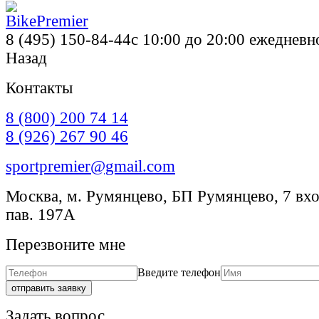
8 (495) 150-84-44
с 10:00 до 20:00 ежедневн
Назад
Контакты
8 (800) 200 74 14
8 (926) 267 90 46
sportpremier@gmail.com
Москва, м. Румянцево, БП Румянцево, 7 вход
пав. 197А
Перезвоните мне
Введите телефон
отправить заявку
Задать вопрос