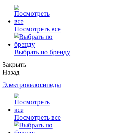
Посмотреть все
Выбрать по бренду
Закрыть
Назад
Электровелосипеды
Посмотреть все