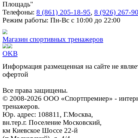
Площадь"
Телефоны:
8 (861) 205-18-95
,
8 (926) 267-9
Режим работы: Пн-Вс с 10:00 до 22:00
Магазин спортивных тренажеров
OK
В
Информация размещенная на сайте не являе
офертой
Все права защищены.
© 2008-2026 ООО «Спортпремиер» - интерн
тренажеров.
Юр. адрес: 108811, Г.Москва,
вн.тер.г. Поселение Московский,
км Киевское Шоссе 22-й