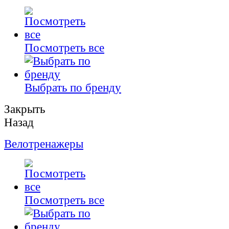
Посмотреть все
Выбрать по бренду
Закрыть
Назад
Велотренажеры
Посмотреть все