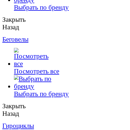
Выбрать по бренду
Закрыть
Назад
Беговелы
Посмотреть все
Выбрать по бренду
Закрыть
Назад
Гироциклы