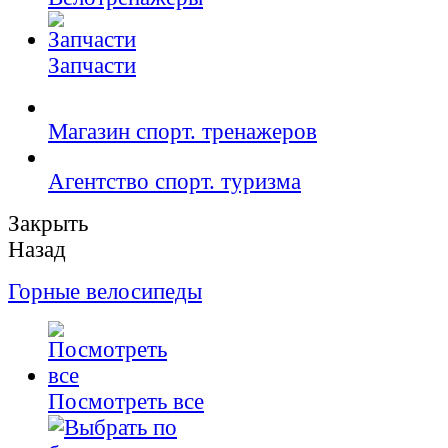
Запчасти
Магазин спорт. тренажеров
Агентство спорт. туризма
Закрыть
Назад
Горные велосипеды
Посмотреть все