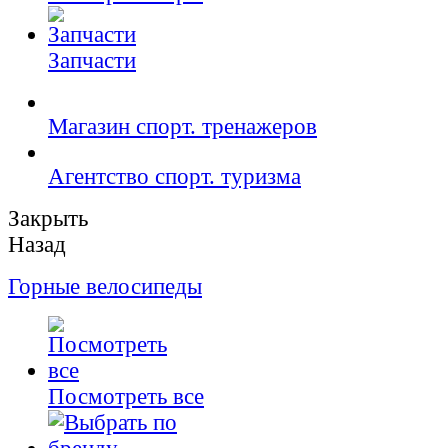
Запчасти
Магазин спорт. тренажеров
Агентство спорт. туризма
Закрыть
Назад
Горные велосипеды
Посмотреть все