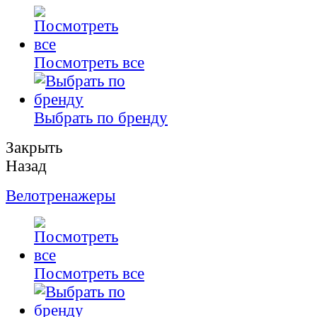
Посмотреть все
Выбрать по бренду
Закрыть
Назад
Велотренажеры
Посмотреть все