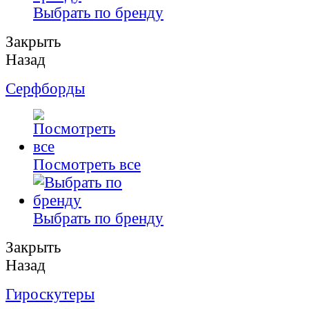
Выбрать по бренду
Закрыть
Назад
Серфборды
Посмотреть все
Выбрать по бренду
Закрыть
Назад
Гироскутеры