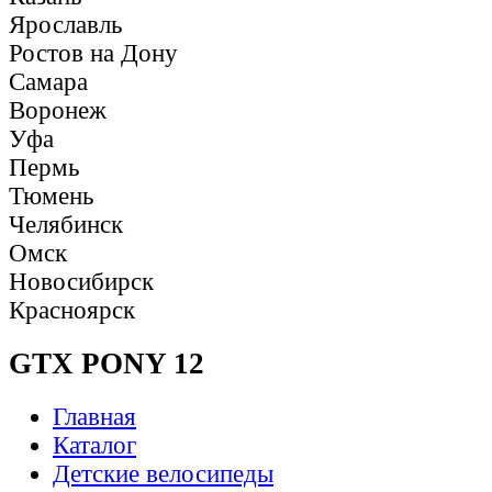
Ярославль
Ростов на Дону
Самара
Воронеж
Уфа
Пермь
Тюмень
Челябинск
Омск
Новосибирск
Красноярск
GTX PONY 12
Главная
Каталог
Детские велосипеды