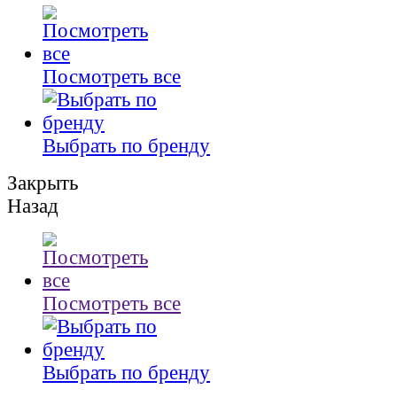
Посмотреть все
Выбрать по бренду
Закрыть
Назад
Посмотреть все
Выбрать по бренду