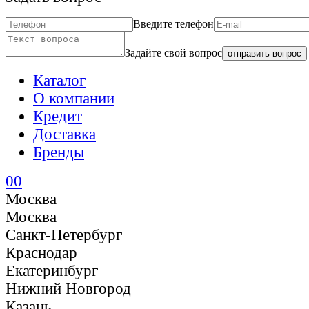
Введите телефон
Задайте свой вопрос
отправить вопрос
Каталог
О компании
Кредит
Доставка
Бренды
0
0
Москва
Москва
Санкт-Петербург
Краснодар
Екатеринбург
Нижний Новгород
Казань