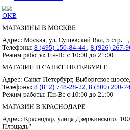
OK
В
МАГАЗИНЫ В МОСКВЕ
Адрес: Москва, ул. Сущевский Вал, 5 стр. 1
Телефоны:
8 (495) 150-84-44
,
8 (926) 267-9
Режим работы: Пн-Вс с 10:00 до 21:00
МАГАЗИН В САНКТ-ПЕТЕРБУРГЕ
Адрес: Санкт-Петербург, Выборгское шоссе
Телефоны:
8 (812) 748-28-22
,
8 (800) 200-7
Режим работы: Пн-Вс с 10:00 до 21:00
МАГАЗИН В КРАСНОДАРЕ
Адрес: Краснодар, улица Дзержинского, 100
Площадь"