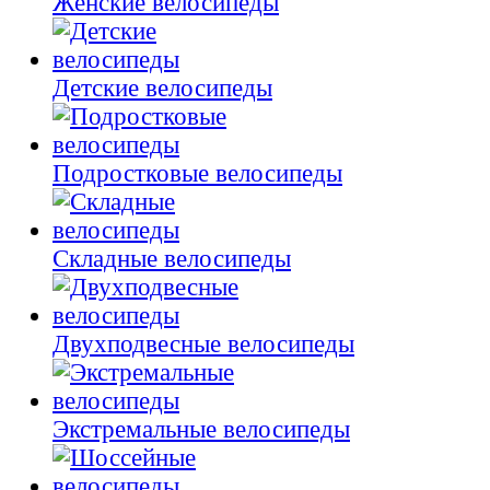
Женские велосипеды
Детские велосипеды
Подростковые велосипеды
Складные велосипеды
Двухподвесные велосипеды
Экстремальные велосипеды