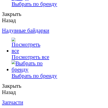
Выбрать по бренду
Закрыть
Назад
Надувные байдарки
Посмотреть все
Выбрать по бренду
Закрыть
Назад
Запчасти