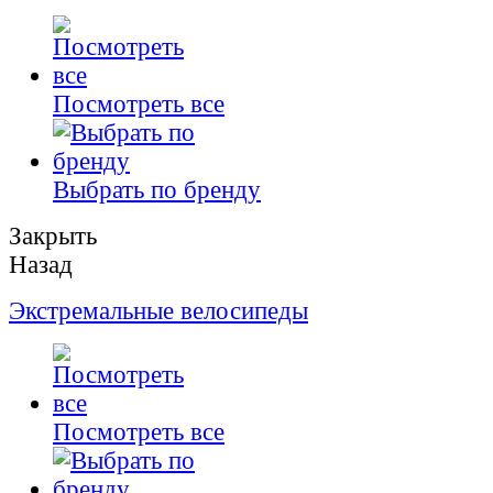
Посмотреть все
Выбрать по бренду
Закрыть
Назад
Экстремальные велосипеды
Посмотреть все