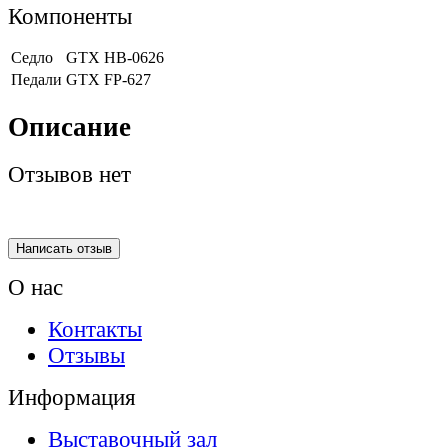
Компоненты
Седло
GTX HB-0626
Педали
GTX FP-627
Описание
Отзывов нет
Написать отзыв
О нас
Контакты
Отзывы
Информация
Выставочный зал