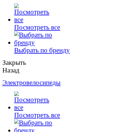
Посмотреть все
Выбрать по бренду
Закрыть
Назад
Электровелосипеды
Посмотреть все