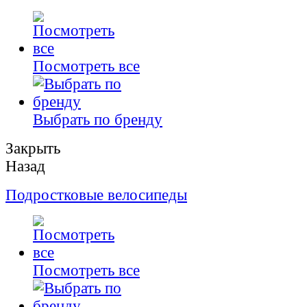
Посмотреть все
Выбрать по бренду
Закрыть
Назад
Подростковые велосипеды
Посмотреть все