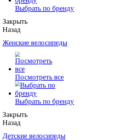
Выбрать по бренду
Закрыть
Назад
Женские велосипеды
Посмотреть все
Выбрать по бренду
Закрыть
Назад
Детские велосипеды