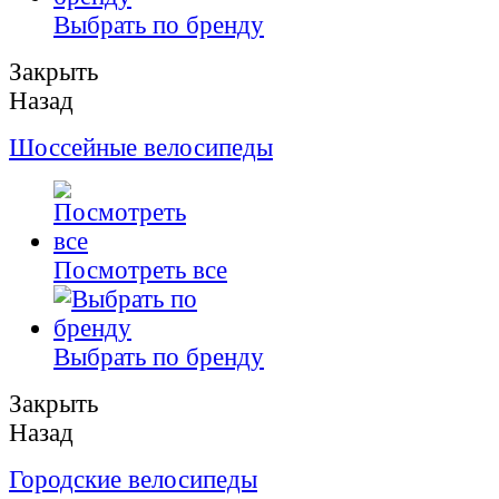
Выбрать по бренду
Закрыть
Назад
Шоссейные велосипеды
Посмотреть все
Выбрать по бренду
Закрыть
Назад
Городские велосипеды