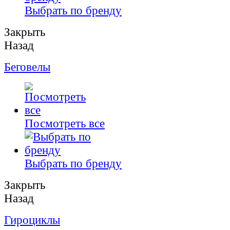
Выбрать по бренду
Закрыть
Назад
Беговелы
Посмотреть все
Выбрать по бренду
Закрыть
Назад
Гироциклы