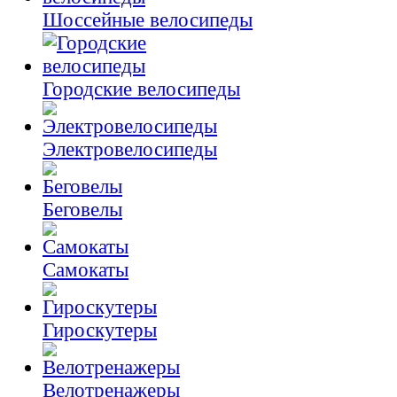
Шоссейные велосипеды
Городские велосипеды
Электровелосипеды
Беговелы
Самокаты
Гироскутеры
Велотренажеры