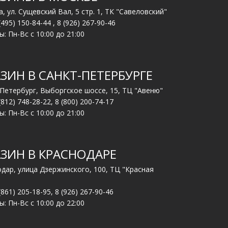
, ул. Сущевский Вал, 5 стр. 1, ТК "Савеловский"
(495) 150-84-44
,
8 (926) 267-90-46
: Пн-Вс с 10:00 до 21:00
ЗИН В САНКТ-ПЕТЕРБУРГЕ
-Петербург, Выборгское шоссе, 15, ТЦ "Авеню"
(812) 748-28-22
,
8 (800) 200-74-17
: Пн-Вс с 10:00 до 21:00
ЗИН В КРАСНОДАРЕ
одар, улица Дзержинского, 100, ТЦ "Красная
(861) 205-18-95
,
8 (926) 267-90-46
: Пн-Вс с 10:00 до 22:00