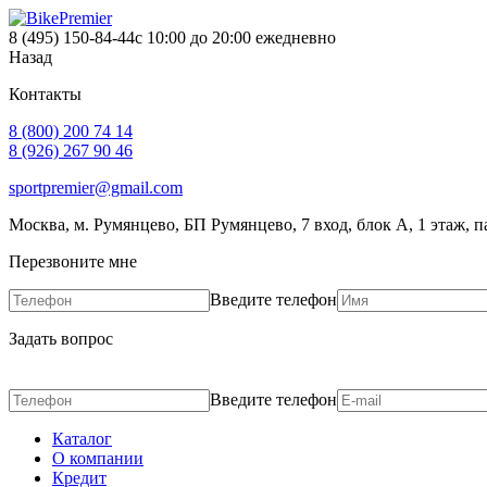
8 (495) 150-84-44
с 10:00 до 20:00 ежедневно
Назад
Контакты
8 (800) 200 74 14
8 (926) 267 90 46
sportpremier@gmail.com
Москва, м. Румянцево, БП Румянцево, 7 вход, блок А, 1 этаж, п
Перезвоните мне
Введите телефон
Задать вопрос
Введите телефон
Каталог
О компании
Кредит