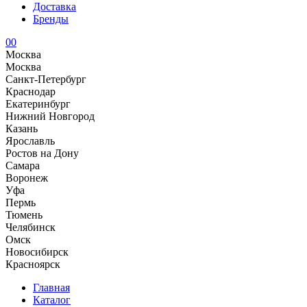
Доставка
Бренды
0
0
Москва
Москва
Санкт-Петербург
Краснодар
Екатеринбург
Нижний Новгород
Казань
Ярославль
Ростов на Дону
Самара
Воронеж
Уфа
Пермь
Тюмень
Челябинск
Омск
Новосибирск
Красноярск
Главная
Каталог