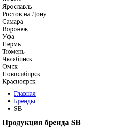
Ярославль
Ростов на Дону
Самара
Воронеж
Уфа
Пермь
Тюмень
Челябинск
Омск
Новосибирск
Красноярск
Главная
Бренды
SB
Продукция бренда SB