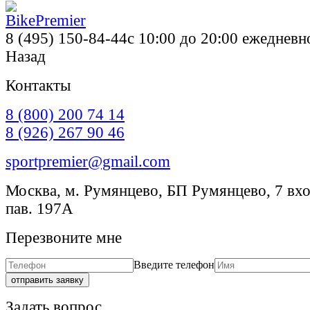
8 (495) 150-84-44
с 10:00 до 20:00 ежедневн
Назад
Контакты
8 (800) 200 74 14
8 (926) 267 90 46
sportpremier@gmail.com
Москва, м. Румянцево, БП Румянцево, 7 вход
пав. 197А
Перезвоните мне
Введите телефон
отправить заявку
Задать вопрос