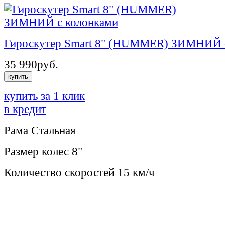
Гироскутер Smart 8" (HUMMER) ЗИМНИЙ 
35 990
руб.
купить
купить за 1 клик
в кредит
Рама
Стальная
Размер колес
8"
Количество скоростей
15 км/ч