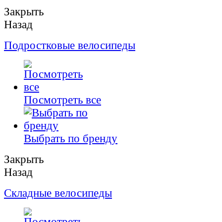
Закрыть
Назад
Подростковые велосипеды
Посмотреть все
Выбрать по бренду
Закрыть
Назад
Складные велосипеды