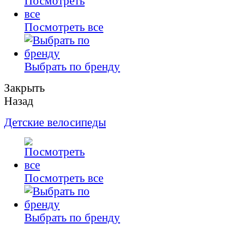
Посмотреть все
Выбрать по бренду
Закрыть
Назад
Детские велосипеды
Посмотреть все
Выбрать по бренду