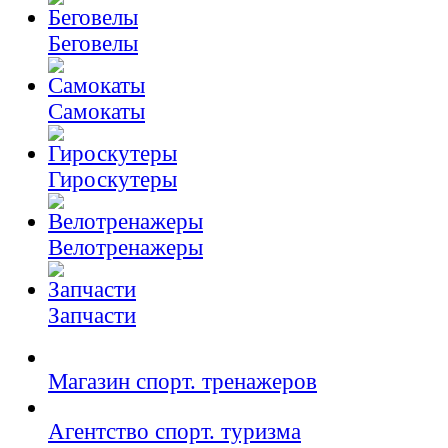
Беговелы
Самокаты
Гироскутеры
Велотренажеры
Запчасти
Магазин спорт. тренажеров
Агентство спорт. туризма