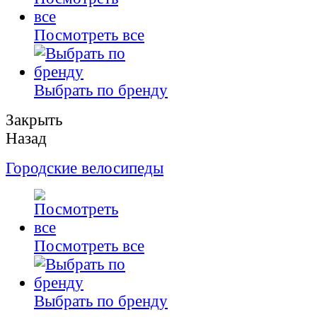
Посмотреть все
Выбрать по бренду
Закрыть
Назад
Городские велосипеды
Посмотреть все
Выбрать по бренду