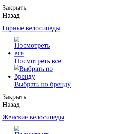
Закрыть
Назад
Горные велосипеды
Посмотреть все
Выбрать по бренду
Закрыть
Назад
Женские велосипеды