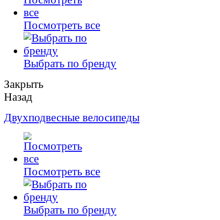
Посмотреть все
Выбрать по бренду
Закрыть
Назад
Двухподвесные велосипеды
Посмотреть все
Выбрать по бренду