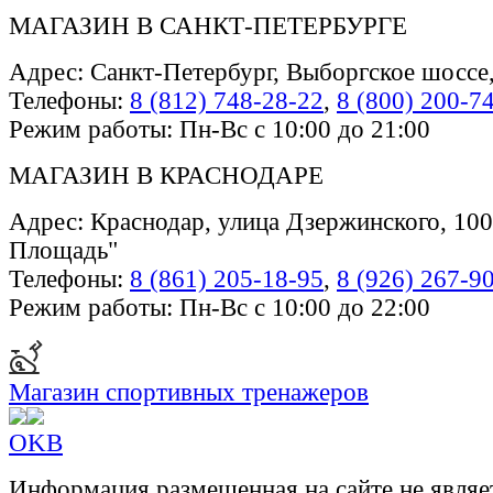
МАГАЗИН В САНКТ-ПЕТЕРБУРГЕ
Адрес: Санкт-Петербург, Выборгское шоссе
Телефоны:
8 (812) 748-28-22
,
8 (800) 200-7
Режим работы: Пн-Вс с 10:00 до 21:00
МАГАЗИН В КРАСНОДАРЕ
Адрес: Краснодар, улица Дзержинского, 100
Площадь"
Телефоны:
8 (861) 205-18-95
,
8 (926) 267-9
Режим работы: Пн-Вс с 10:00 до 22:00
Магазин спортивных тренажеров
OK
В
Информация размещенная на сайте не являе