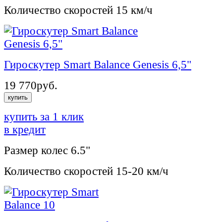
Количество скоростей
15 км/ч
Гироскутер Smart Balance Genesis 6,5"
19 770
руб.
купить
купить за 1 клик
в кредит
Размер колес
6.5"
Количество скоростей
15-20 км/ч