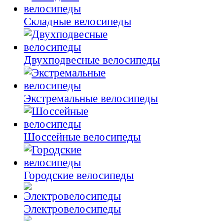
Складные велосипеды
Двухподвесные велосипеды
Экстремальные велосипеды
Шоссейные велосипеды
Городские велосипеды
Электровелосипеды