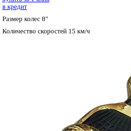
в кредит
Размер колес
8"
Количество скоростей
15 км/ч