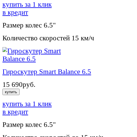
купить за 1 клик
в кредит
Размер колес
6.5"
Количество скоростей
15 км/ч
Гироскутер Smart Balance 6.5
15 690
руб.
купить
купить за 1 клик
в кредит
Размер колес
6.5"