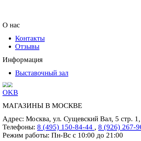
О нас
Контакты
Отзывы
Информация
Выставочный зал
OK
В
МАГАЗИНЫ В МОСКВЕ
Адрес: Москва, ул. Сущевский Вал, 5 стр. 1
Телефоны:
8 (495) 150-84-44
,
8 (926) 267-9
Режим работы: Пн-Вс с 10:00 до 21:00