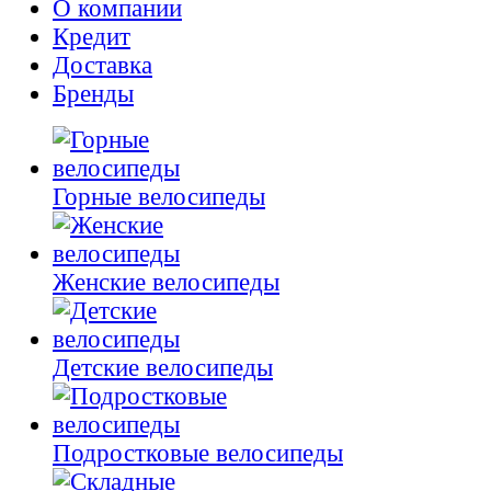
О компании
Кредит
Доставка
Бренды
Горные велосипеды
Женские велосипеды
Детские велосипеды
Подростковые велосипеды