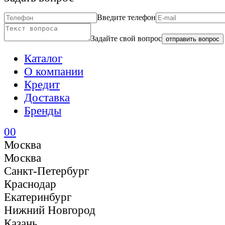
Введите телефон
Задайте свой вопрос
отправить вопрос
Каталог
О компании
Кредит
Доставка
Бренды
0
0
Москва
Москва
Санкт-Петербург
Краснодар
Екатеринбург
Нижний Новгород
Казань