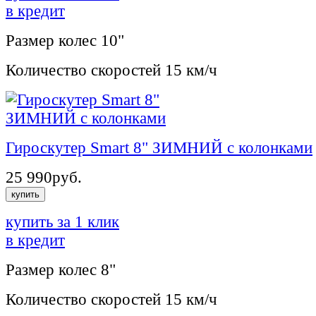
в кредит
Размер колес
10"
Количество скоростей
15 км/ч
Гироскутер Smart 8" ЗИМНИЙ с колонками
25 990
руб.
купить
купить за 1 клик
в кредит
Размер колес
8"
Количество скоростей
15 км/ч