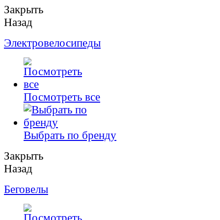
Закрыть
Назад
Электровелосипеды
Посмотреть все
Выбрать по бренду
Закрыть
Назад
Беговелы