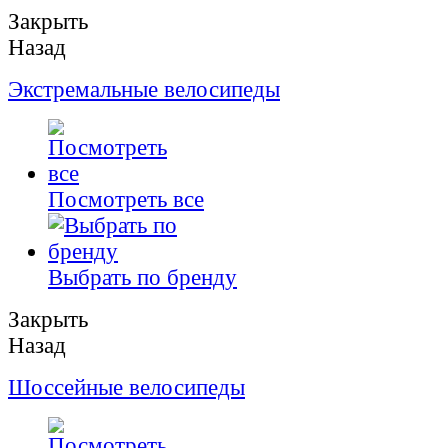
Закрыть
Назад
Экстремальные велосипеды
Посмотреть все
Выбрать по бренду
Закрыть
Назад
Шоссейные велосипеды